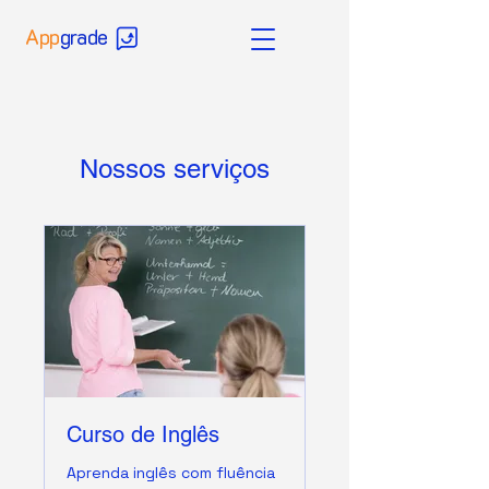
App
grade
Nossos serviços
Curso de Inglês
Aprenda inglês com fluência